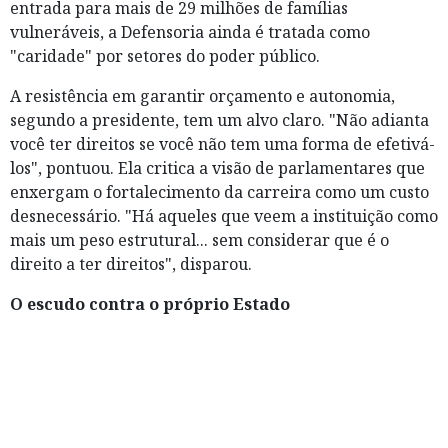
entrada para mais de 29 milhões de famílias
vulneráveis, a Defensoria ainda é tratada como
"caridade" por setores do poder público.
A resistência em garantir orçamento e autonomia,
segundo a presidente, tem um alvo claro. "Não adianta
você ter direitos se você não tem uma forma de efetivá-
los", pontuou. Ela critica a visão de parlamentares que
enxergam o fortalecimento da carreira como um custo
desnecessário. "Há aqueles que veem a instituição como
mais um peso estrutural... sem considerar que é o
direito a ter direitos", disparou.
O escudo contra o próprio Estado