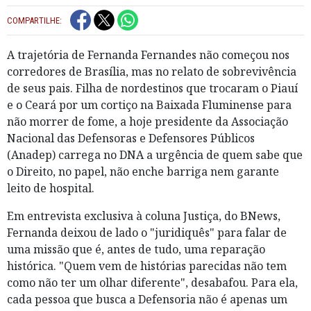
COMPARTILHE:
A trajetória de Fernanda Fernandes não começou nos
corredores de Brasília, mas no relato de sobrevivência
de seus pais. Filha de nordestinos que trocaram o Piauí
e o Ceará por um cortiço na Baixada Fluminense para
não morrer de fome, a hoje presidente da Associação
Nacional das Defensoras e Defensores Públicos
(Anadep) carrega no DNA a urgência de quem sabe que
o Direito, no papel, não enche barriga nem garante
leito de hospital.
Em entrevista exclusiva à coluna Justiça, do BNews,
Fernanda deixou de lado o "juridiquês" para falar de
uma missão que é, antes de tudo, uma reparação
histórica. "Quem vem de histórias parecidas não tem
como não ter um olhar diferente", desabafou. Para ela,
cada pessoa que busca a Defensoria não é apenas um