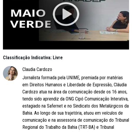
Classificação Indicativa: Livre
Claudia Cardozo
Jornalista formada pela UNIME, premiada por matérias
em Direitos Humanos e Liberdade de Expressão, Cláudia
Cardozo atua na área da comunicação desde os 16 anos,
tendo sido aprendiz da ONG Cipó Comunicação Interativa,
estagiado na Safernet e no Sindicato dos Metalúrgicos da
Bahia. Ao longo de sua trajetória, atuou em veículos de
comunicação e na assessoria de comunicação do Tribunal
Regional do Trabalho da Bahia (TRT-BA) e Tribunal