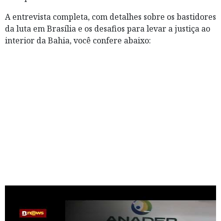
A entrevista completa, com detalhes sobre os bastidores
da luta em Brasília e os desafios para levar a justiça ao
interior da Bahia, você confere abaixo: