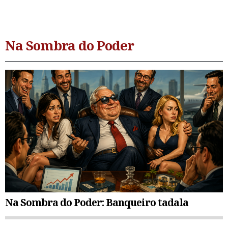
Na Sombra do Poder
Na Sombra do Poder: Banqueiro tadala