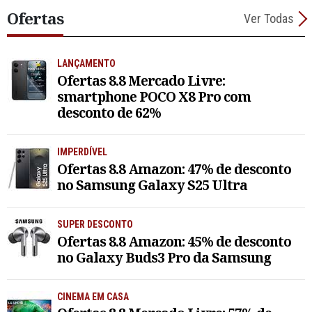
Ofertas
Ver Todas
LANÇAMENTO
Ofertas 8.8 Mercado Livre:
smartphone POCO X8 Pro com
desconto de 62%
IMPERDÍVEL
Ofertas 8.8 Amazon: 47% de desconto
no Samsung Galaxy S25 Ultra
SUPER DESCONTO
Ofertas 8.8 Amazon: 45% de desconto
no Galaxy Buds3 Pro da Samsung
CINEMA EM CASA