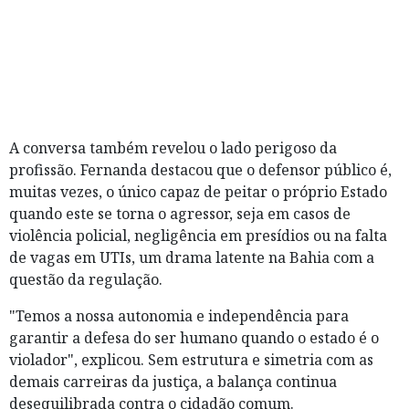
A conversa também revelou o lado perigoso da
profissão. Fernanda destacou que o defensor público é,
muitas vezes, o único capaz de peitar o próprio Estado
quando este se torna o agressor, seja em casos de
violência policial, negligência em presídios ou na falta
de vagas em UTIs, um drama latente na Bahia com a
questão da regulação.
"Temos a nossa autonomia e independência para
garantir a defesa do ser humano quando o estado é o
violador", explicou. Sem estrutura e simetria com as
demais carreiras da justiça, a balança continua
desequilibrada contra o cidadão comum.