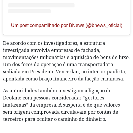
Um post compartilhado por BNews (@bnews_oficial)
De acordo com os investigadores, a estrutura
investigada envolvia empresas de fachada,
movimentações milionárias e aquisição de bens de luxo.
Um dos focos da operação é uma transportadora
sediada em Presidente Venceslau, no interior paulista,
apontada como braço financeiro da facção criminosa.
As autoridades também investigam a ligação de
Deolane com pessoas consideradas “gestores
fantasmas” da empresa. A suspeita é de que valores
sem origem comprovada circulavam por contas de
terceiros para ocultar o caminho do dinheiro.