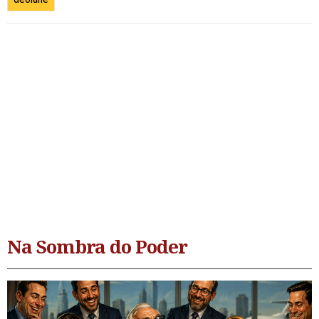
Na Sombra do Poder