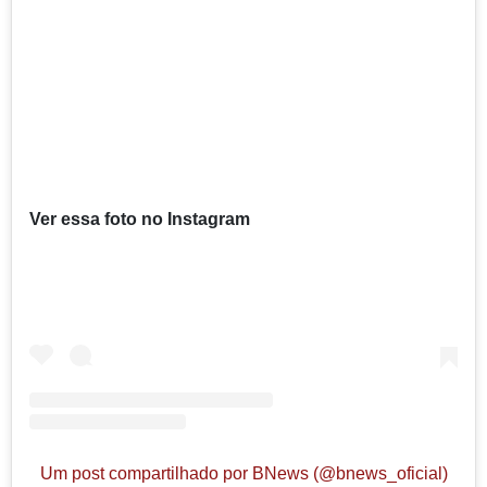
Ver essa foto no Instagram
Um post compartilhado por BNews (@bnews_oficial)