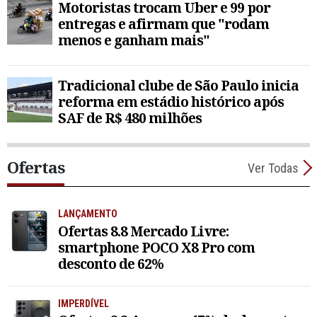
Motoristas trocam Uber e 99 por
entregas e afirmam que "rodam
menos e ganham mais"
Tradicional clube de São Paulo inicia
reforma em estádio histórico após
SAF de R$ 480 milhões
Ofertas
Ver Todas
LANÇAMENTO
Ofertas 8.8 Mercado Livre:
smartphone POCO X8 Pro com
desconto de 62%
IMPERDÍVEL