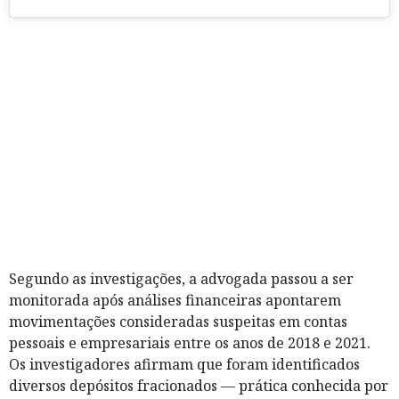
Segundo as investigações, a advogada passou a ser
monitorada após análises financeiras apontarem
movimentações consideradas suspeitas em contas
pessoais e empresariais entre os anos de 2018 e 2021.
Os investigadores afirmam que foram identificados
diversos depósitos fracionados — prática conhecida por