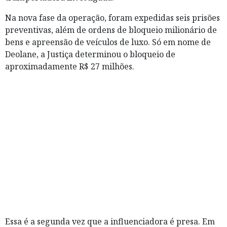
Na nova fase da operação, foram expedidas seis prisões
preventivas, além de ordens de bloqueio milionário de
bens e apreensão de veículos de luxo. Só em nome de
Deolane, a Justiça determinou o bloqueio de
aproximadamente R$ 27 milhões.
Essa é a segunda vez que a influenciadora é presa. Em