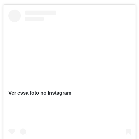
Ver essa foto no Instagram