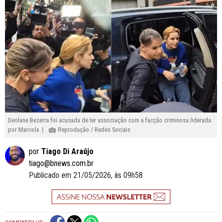
Deolane Bezerra foi acusada de ter associação com a facção criminosa liderada
por Marcola |
Reprodução / Redes Sociais
por
Tiago Di Araújo
tiago@bnews.com.br
Publicado em 21/05/2026, às 09h58