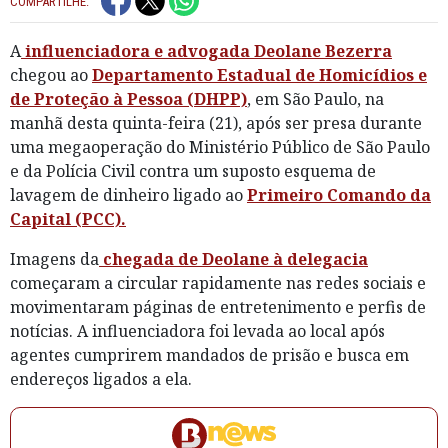
COMPARTILHE:
A
influenciadora e advogada Deolane Bezerra
chegou ao
Departamento Estadual de Homicídios e
de Proteção à Pessoa (DHPP)
, em São Paulo, na
manhã desta quinta-feira (21), após ser presa durante
uma megaoperação do Ministério Público de São Paulo
e da Polícia Civil contra um suposto esquema de
lavagem de dinheiro ligado ao
Primeiro Comando da
Capital (PCC).
Imagens da
chegada de Deolane à delegacia
começaram a circular rapidamente nas redes sociais e
movimentaram páginas de entretenimento e perfis de
notícias. A influenciadora foi levada ao local após
agentes cumprirem mandados de prisão e busca em
endereços ligados a ela.