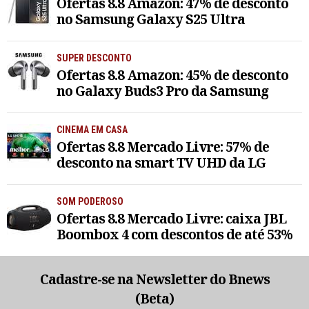
Ofertas 8.8 Amazon: 47% de desconto
no Samsung Galaxy S25 Ultra
SUPER DESCONTO
Ofertas 8.8 Amazon: 45% de desconto
no Galaxy Buds3 Pro da Samsung
CINEMA EM CASA
Ofertas 8.8 Mercado Livre: 57% de
desconto na smart TV UHD da LG
SOM PODEROSO
Ofertas 8.8 Mercado Livre: caixa JBL
Boombox 4 com descontos de até 53%
Cadastre-se na Newsletter do Bnews
(Beta)