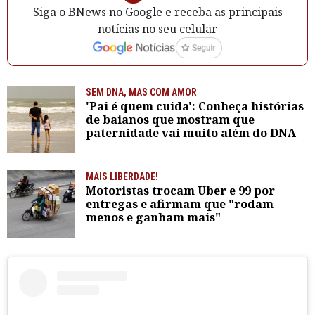
Siga o BNews no Google e receba as principais
notícias no seu celular
SEM DNA, MAS COM AMOR
'Pai é quem cuida': Conheça histórias
de baianos que mostram que
paternidade vai muito além do DNA
MAIS LIBERDADE!
Motoristas trocam Uber e 99 por
entregas e afirmam que "rodam
menos e ganham mais"