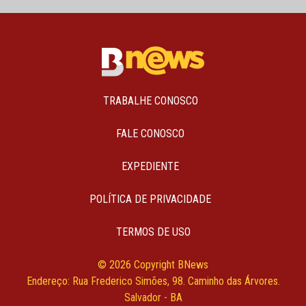
TRABALHE CONOSCO
FALE CONOSCO
EXPEDIENTE
POLÍTICA DE PRIVACIDADE
TERMOS DE USO
© 2026 Copyright BNews
Endereço: Rua Frederico Simões, 98. Caminho das Árvores.
Salvador - BA