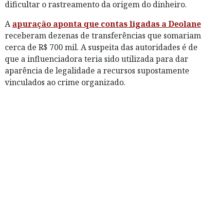
dificultar o rastreamento da origem do dinheiro.
A
apuração aponta que contas ligadas a Deolane
receberam dezenas de transferências que somariam
cerca de R$ 700 mil. A suspeita das autoridades é de
que a influenciadora teria sido utilizada para dar
aparência de legalidade a recursos supostamente
vinculados ao crime organizado.