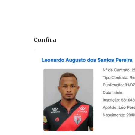
Confira