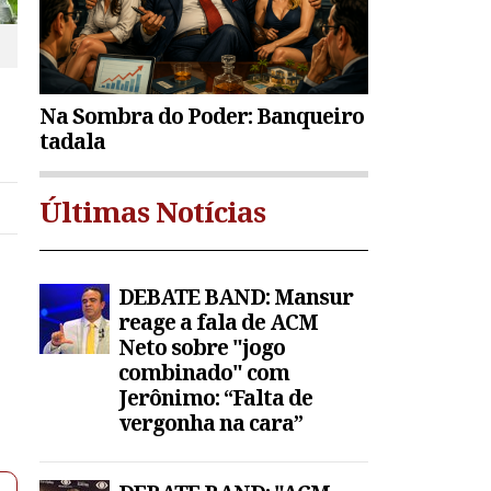
Na Sombra do Poder: Banqueiro
tadala
Últimas Notícias
DEBATE BAND: Mansur
reage a fala de ACM
Neto sobre "jogo
combinado" com
Jerônimo: “Falta de
vergonha na cara”