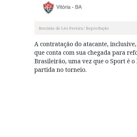
Rescisão de Léo Pereira / Reprodução
A contratação do atacante, inclusive,
que conta com sua chegada para refo
Brasileirão, uma vez que o Sport é 
partida no torneio.