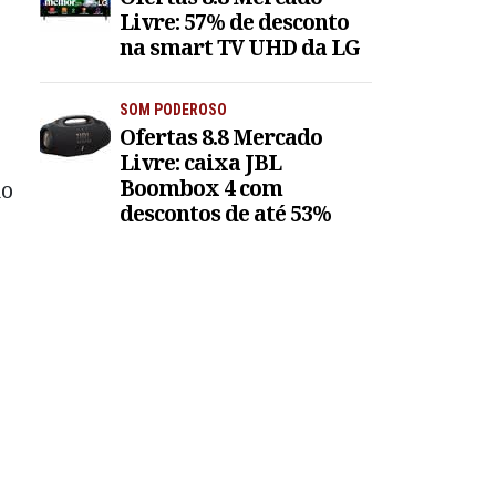
Livre: 57% de desconto
na smart TV UHD da LG
SOM PODEROSO
Ofertas 8.8 Mercado
Livre: caixa JBL
Boombox 4 com
do
descontos de até 53%