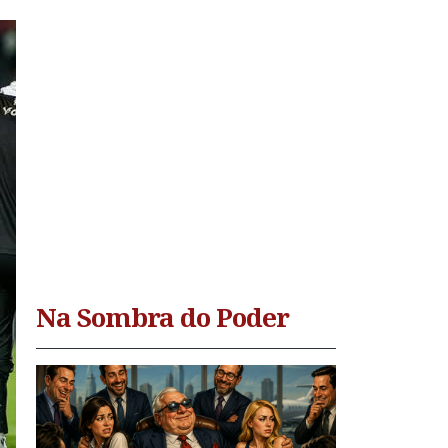
Na Sombra do Poder