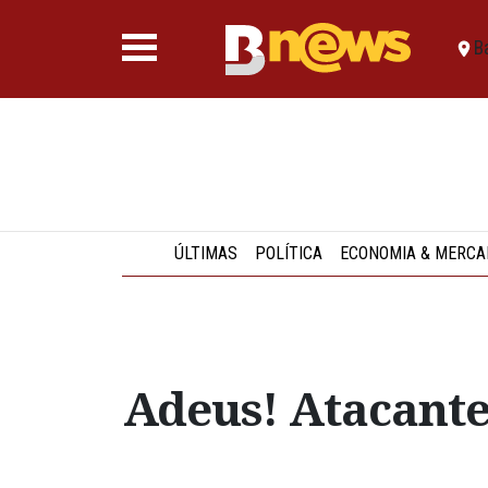
B
ÚLTIMAS
POLÍTICA
ECONOMIA & MERCA
Adeus! Atacante