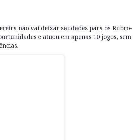
ereira não vai deixar saudades para os Rubro-
portunidades e atuou em apenas 10 jogos, sem
ências.