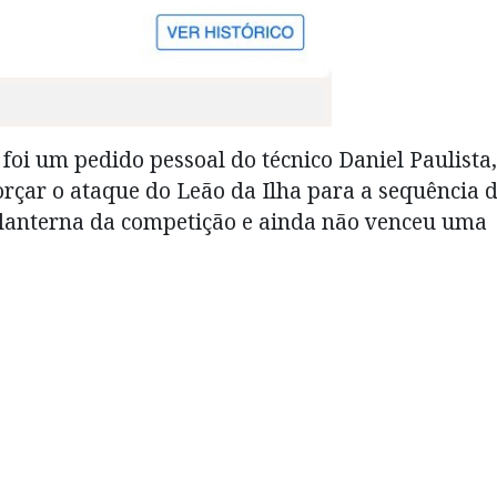
 foi um pedido pessoal do técnico Daniel Paulista,
rçar o ataque do Leão da Ilha para a sequência 
o lanterna da competição e ainda não venceu uma