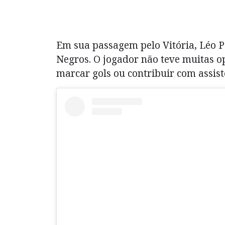
Em sua passagem pelo Vitória, Léo P
Negros. O jogador não teve muitas o
marcar gols ou contribuir com assist