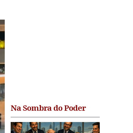
Na Sombra do Poder