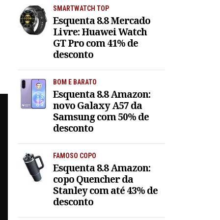
SMARTWATCH TOP
Esquenta 8.8 Mercado
Livre: Huawei Watch
GT Pro com 41% de
desconto
BOM E BARATO
Esquenta 8.8 Amazon:
novo Galaxy A57 da
Samsung com 50% de
desconto
FAMOSO COPO
Esquenta 8.8 Amazon:
copo Quencher da
Stanley com até 43% de
desconto