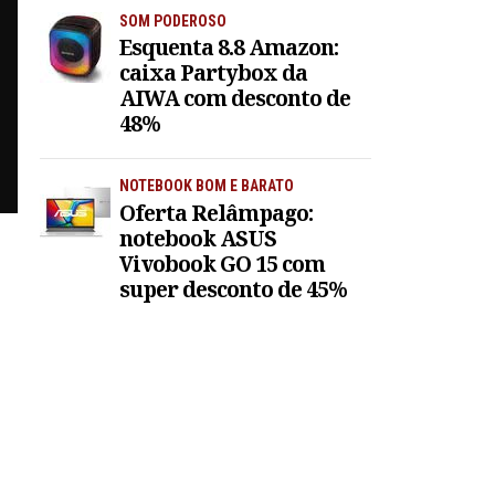
SOM PODEROSO
Esquenta 8.8 Amazon:
caixa Partybox da
AIWA com desconto de
48%
NOTEBOOK BOM E BARATO
Oferta Relâmpago:
notebook ASUS
Vivobook GO 15 com
super desconto de 45%