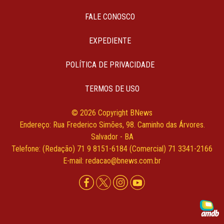
FALE CONOSCO
EXPEDIENTE
POLÍTICA DE PRIVACIDADE
TERMOS DE USO
© 2026 Copyright BNews
Endereço: Rua Frederico Simões, 98. Caminho das Árvores.
Salvador - BA
Telefone: (Redação) 71 9 8151-6184 (Comercial) 71 3341-2166
E-mail: redacao@bnews.com.br