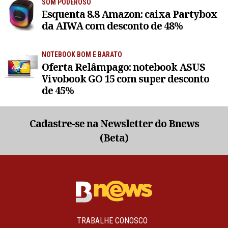
SOM PODEROSO
Esquenta 8.8 Amazon: caixa Partybox
da AIWA com desconto de 48%
NOTEBOOK BOM E BARATO
Oferta Relâmpago: notebook ASUS
Vivobook GO 15 com super desconto
de 45%
Cadastre-se na Newsletter do Bnews
(Beta)
TRABALHE CONOSCO