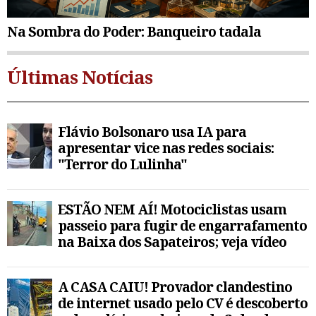
Na Sombra do Poder: Banqueiro tadala
Últimas Notícias
Flávio Bolsonaro usa IA para
apresentar vice nas redes sociais:
"Terror do Lulinha"
ESTÃO NEM AÍ! Motociclistas usam
passeio para fugir de engarrafamento
na Baixa dos Sapateiros; veja vídeo
A CASA CAIU! Provador clandestino
de internet usado pelo CV é descoberto