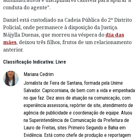
conduta do agente”.
Daniel está custodiado na Cadeia Pública do 2º Distrito
Policial, onde permanece à disposição da Justiça.
Nájylla Duenas, que morreu na véspera do
dia das
mães
, deixou três filhos, frutos de um relacionamento
anterior.
Classificação Indicativa: Livre
Mariana Cedrim
Jornalista de Feira de Santana, formada pela Unime
Salvador. Capricorniana, de bem com a vida e empenhada
no que faz. Dez anos de atuação na comunicação, com
experiência assessoria, repórter de site, atendimento de
agência de publicidade e coordenação de equipe. Atuou
na Superintendência de Comunicação da Prefeitura de
Lauro de Freitas, sites Primeiro Segundo e Bahia em
Evidência. Está como chefe de produção e reportagem