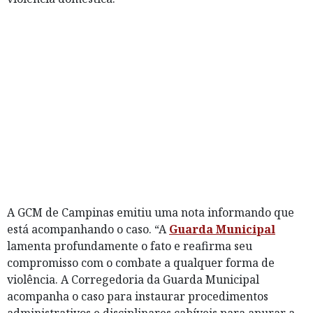
A GCM de Campinas emitiu uma nota informando que
está acompanhando o caso. “A
Guarda Municipal
lamenta profundamente o fato e reafirma seu
compromisso com o combate a qualquer forma de
violência. A Corregedoria da Guarda Municipal
acompanha o caso para instaurar procedimentos
administrativos e disciplinares cabíveis para apurar a