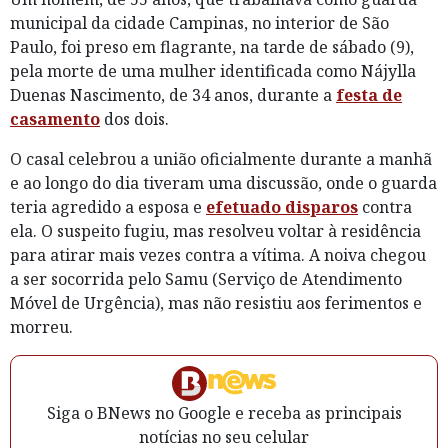
municipal da cidade Campinas, no interior de São
Paulo, foi preso em flagrante, na tarde de sábado (9),
pela morte de uma mulher identificada como Nájylla
Duenas Nascimento, de 34 anos, durante a
festa de
casamento
dos dois.
O casal celebrou a união oficialmente durante a manhã
e ao longo do dia tiveram uma discussão, onde o guarda
teria agredido a esposa e
efetuado disparos
contra
ela. O suspeito fugiu, mas resolveu voltar à residência
para atirar mais vezes contra a vítima. A noiva chegou
a ser socorrida pelo Samu (Serviço de Atendimento
Móvel de Urgência), mas não resistiu aos ferimentos e
morreu.
Siga o BNews no Google e receba as principais
notícias no seu celular