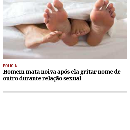
POLICIA
Homem mata noiva após ela gritar nome de
outro durante relação sexual