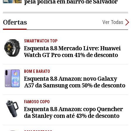
pela polícia em bairro de Salvador
Ofertas
Ver Todas
SMARTWATCH TOP
Esquenta 8.8 Mercado Livre: Huawei
Watch GT Pro com 41% de desconto
BOM E BARATO
Esquenta 8.8 Amazon: novo Galaxy
A57 da Samsung com 50% de desconto
FAMOSO COPO
Esquenta 8.8 Amazon: copo Quencher
da Stanley com até 43% de desconto