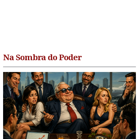
Na Sombra do Poder