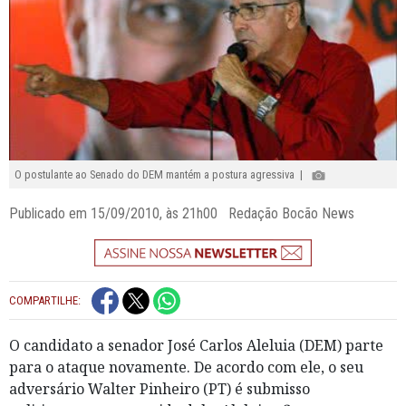
O postulante ao Senado do DEM mantém a postura agressiva |
Publicado em 15/09/2010, às 21h00 Redação Bocão News
COMPARTILHE:
O candidato a senador José Carlos Aleluia (DEM) parte
para o ataque novamente. De acordo com ele, o seu
adversário Walter Pinheiro (PT) é submisso