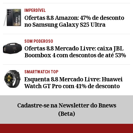
IMPERDÍVEL
Ofertas 8.8 Amazon: 47% de desconto
no Samsung Galaxy S25 Ultra
SOM PODEROSO
Ofertas 8.8 Mercado Livre: caixa JBL
Boombox 4 com descontos de até 53%
SMARTWATCH TOP
Esquenta 8.8 Mercado Livre: Huawei
Watch GT Pro com 41% de desconto
Cadastre-se na Newsletter do Bnews
(Beta)