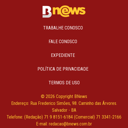
TRABALHE CONOSCO
FALE CONOSCO
EXPEDIENTE
POLÍTICA DE PRIVACIDADE
TERMOS DE USO
© 2026 Copyright BNews
Endereço: Rua Frederico Simões, 98. Caminho das Árvores.
Salvador - BA
Telefone: (Redação) 71 9 8151-6184 (Comercial) 71 3341-2166
E-mail: redacao@bnews.com.br