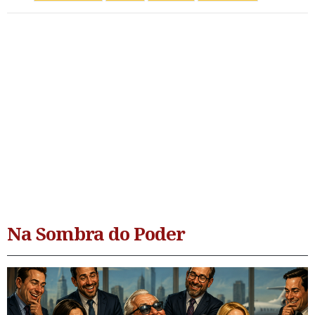
Na Sombra do Poder