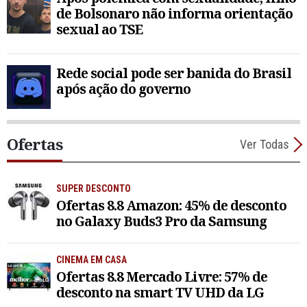
de Bolsonaro não informa orientação
sexual ao TSE
Rede social pode ser banida do Brasil
após ação do governo
Ofertas
Ver Todas
SUPER DESCONTO
Ofertas 8.8 Amazon: 45% de desconto
no Galaxy Buds3 Pro da Samsung
CINEMA EM CASA
Ofertas 8.8 Mercado Livre: 57% de
desconto na smart TV UHD da LG