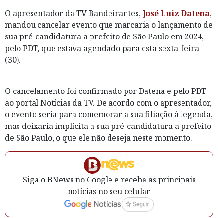
O apresentador da TV Bandeirantes,
José Luiz Datena
,
mandou cancelar evento que marcaria o lançamento de
sua pré-candidatura a prefeito de São Paulo em 2024,
pelo PDT, que estava agendado para esta sexta-feira
(30).
O cancelamento foi confirmado por Datena e pelo PDT
ao portal Notícias da TV. De acordo com o apresentador,
o evento seria para comemorar a sua filiação à legenda,
mas deixaria implícita a sua pré-candidatura a prefeito
de São Paulo, o que ele não deseja neste momento.
Siga o BNews no Google e receba as principais
notícias no seu celular