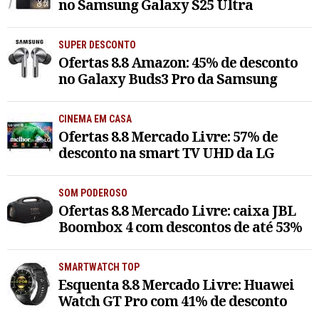
no Samsung Galaxy S25 Ultra
SUPER DESCONTO
Ofertas 8.8 Amazon: 45% de desconto
no Galaxy Buds3 Pro da Samsung
CINEMA EM CASA
Ofertas 8.8 Mercado Livre: 57% de
desconto na smart TV UHD da LG
SOM PODEROSO
Ofertas 8.8 Mercado Livre: caixa JBL
Boombox 4 com descontos de até 53%
SMARTWATCH TOP
Esquenta 8.8 Mercado Livre: Huawei
Watch GT Pro com 41% de desconto