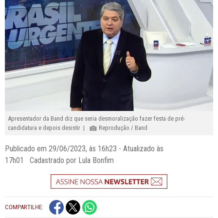
Apresentador da Band diz que seria desmoralização fazer festa de pré-
candidatura e depois desistir |
Reprodução / Band
Publicado em 29/06/2023, às 16h23 - Atualizado às
17h01 Cadastrado por Lula Bonfim
COMPARTILHE: