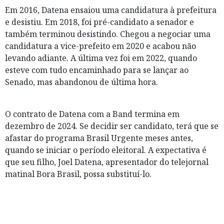
Em 2016, Datena ensaiou uma candidatura à prefeitura
e desistiu. Em 2018, foi pré-candidato a senador e
também terminou desistindo. Chegou a negociar uma
candidatura a vice-prefeito em 2020 e acabou não
levando adiante. A última vez foi em 2022, quando
esteve com tudo encaminhado para se lançar ao
Senado, mas abandonou de última hora.
O contrato de Datena com a Band termina em
dezembro de 2024. Se decidir ser candidato, terá que se
afastar do programa Brasil Urgente meses antes,
quando se iniciar o período eleitoral. A expectativa é
que seu filho, Joel Datena, apresentador do telejornal
matinal Bora Brasil, possa substituí-lo.