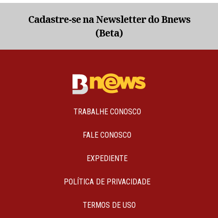
Cadastre-se na Newsletter do Bnews
(Beta)
TRABALHE CONOSCO
FALE CONOSCO
EXPEDIENTE
POLÍTICA DE PRIVACIDADE
TERMOS DE USO