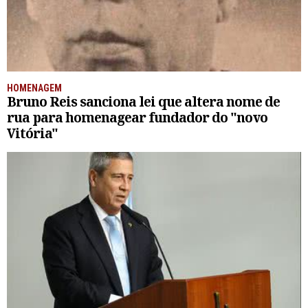
HOMENAGEM
Bruno Reis sanciona lei que altera nome de
rua para homenagear fundador do "novo
Vitória"