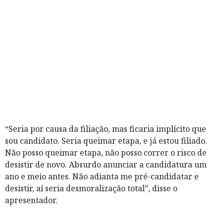
“Seria por causa da filiação, mas ficaria implícito que
sou candidato. Seria queimar etapa, e já estou filiado.
Não posso queimar etapa, não posso correr o risco de
desistir de novo. Absurdo anunciar a candidatura um
ano e meio antes. Não adianta me pré-candidatar e
desistir, aí seria desmoralização total”, disse o
apresentador.