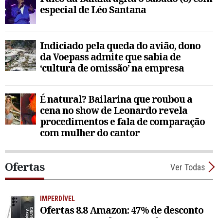
especial de Léo Santana
Indiciado pela queda do avião, dono
da Voepass admite que sabia de
‘cultura de omissão’ na empresa
É natural? Bailarina que roubou a
cena no show de Leonardo revela
procedimentos e fala de comparação
com mulher do cantor
Ofertas
Ver Todas
IMPERDÍVEL
Ofertas 8.8 Amazon: 47% de desconto