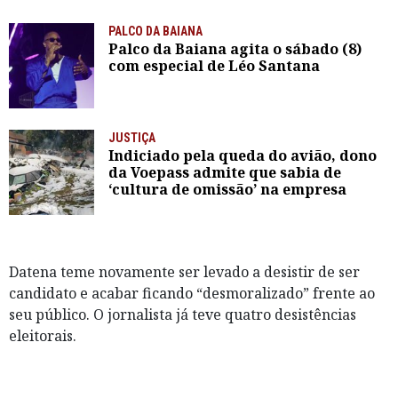
PALCO DA BAIANA
Palco da Baiana agita o sábado (8)
com especial de Léo Santana
JUSTIÇA
Indiciado pela queda do avião, dono
da Voepass admite que sabia de
‘cultura de omissão’ na empresa
Datena teme novamente ser levado a desistir de ser
candidato e acabar ficando “desmoralizado” frente ao
seu público. O jornalista já teve quatro desistências
eleitorais.