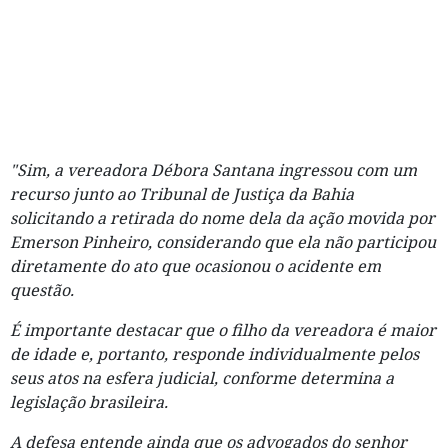
"Sim, a vereadora Débora Santana ingressou com um
recurso junto ao Tribunal de Justiça da Bahia
solicitando a retirada do nome dela da ação movida por
Emerson Pinheiro, considerando que ela não participou
diretamente do ato que ocasionou o acidente em
questão.
É importante destacar que o filho da vereadora é maior
de idade e, portanto, responde individualmente pelos
seus atos na esfera judicial, conforme determina a
legislação brasileira.
A defesa entende ainda que os advogados do senhor