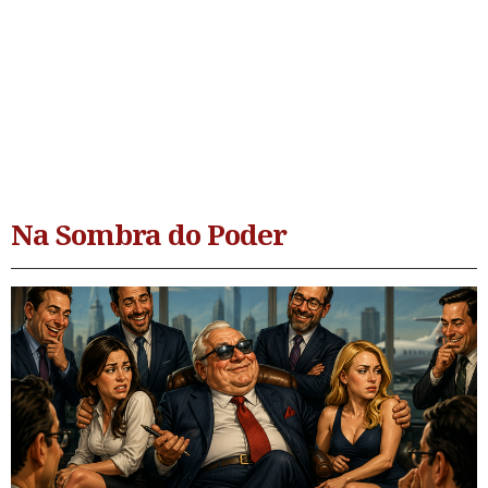
Na Sombra do Poder