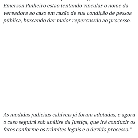
Emerson Pinheiro estão tentando vincular o nome da
vereadora ao caso em razão de sua condição de pessoa
pública, buscando dar maior repercussão ao processo.
As medidas judiciais cabíveis já foram adotadas, e agora
o caso seguirá sob análise da Justiça, que irá conduzir os
fatos conforme os trâmites legais e o devido processo."