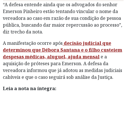
“A defesa entende ainda que os advogados do senhor
Emerson Pinheiro estão tentando vincular o nome da
vereadora ao caso em razão de sua condição de pessoa
pública, buscando dar maior repercussão ao processo”,
diz trecho da nota.
A manifestação ocorre após
decisão judicial que
determinou que Débora Santana e o filho custeiem
despesas médicas, aluguel, ajuda mensal
e a
aquisição de próteses para Emerson. A defesa da
vereadora informou que já adotou as medidas judiciais
cabíveis e que o caso seguirá sob análise da Justiça.
Leia a nota na íntegra: