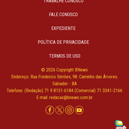
TRABALHE CONOSCO
FALE CONOSCO
EXPEDIENTE
POLÍTICA DE PRIVACIDADE
TERMOS DE USO
© 2026 Copyright BNews
Endereço: Rua Frederico Simões, 98. Caminho das Árvores.
Salvador - BA
Telefone: (Redação) 71 9 8151-6184 (Comercial) 71 3341-2166
E-mail: redacao@bnews.com.br