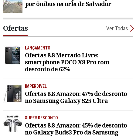
por ônibus na orla de Salvador
Ofertas
Ver Todas
LANÇAMENTO
Ofertas 8.8 Mercado Livre:
smartphone POCO X8 Pro com
desconto de 62%
IMPERDÍVEL
Ofertas 8.8 Amazon: 47% de desconto
no Samsung Galaxy S25 Ultra
SUPER DESCONTO
Ofertas 8.8 Amazon: 45% de desconto
no Galaxy Buds3 Pro da Samsung