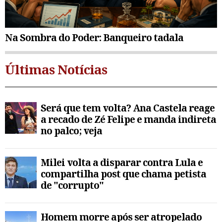
Na Sombra do Poder: Banqueiro tadala
Últimas Notícias
Será que tem volta? Ana Castela reage
a recado de Zé Felipe e manda indireta
no palco; veja
Milei volta a disparar contra Lula e
compartilha post que chama petista
de "corrupto"
Homem morre após ser atropelado