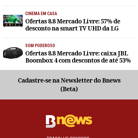
CINEMA EM CASA
Ofertas 8.8 Mercado Livre: 57% de
desconto na smart TV UHD da LG
SOM PODEROSO
Ofertas 8.8 Mercado Livre: caixa JBL
Boombox 4 com descontos de até 53%
Cadastre-se na Newsletter do Bnews
(Beta)