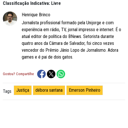
Classificação Indicativa: Livre
Henrique Brinco
Jornalista profissional formado pela Unijorge e com
experiência em rádio, TV, jornal impresso e internet. É o
atual editor de política do BNews. Setorista durante
quatro anos da Câmara de Salvador, foi cinco vezes
vencedor do Prêmio Jânio Lopo de Jornalismo. Adora
games e é pai de dois gatos.
Gostou? Compartilhe
Justiça
débora santana
Emerson Pinheiro
Tags