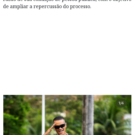
de ampliar a repercussão do processo.