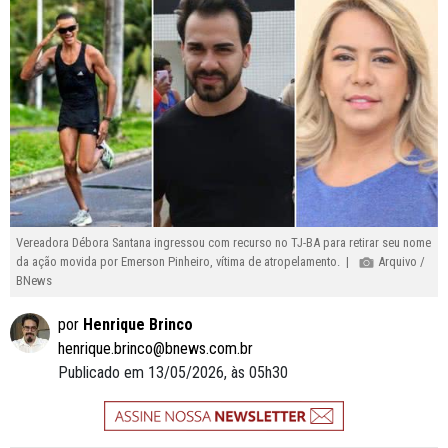
Vereadora Débora Santana ingressou com recurso no TJ-BA para retirar seu nome
da ação movida por Emerson Pinheiro, vítima de atropelamento. |
Arquivo /
BNews
por
Henrique Brinco
henrique.brinco@bnews.com.br
Publicado em 13/05/2026, às 05h30