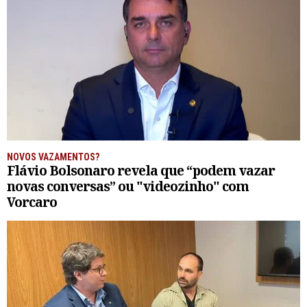
NOVOS VAZAMENTOS?
Flávio Bolsonaro revela que “podem vazar
novas conversas” ou "videozinho" com
Vorcaro