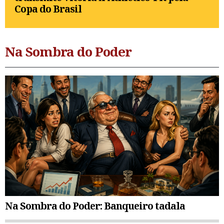
Copa do Brasil
Na Sombra do Poder
Na Sombra do Poder: Banqueiro tadala