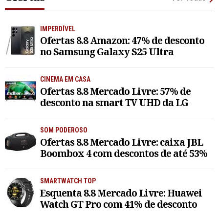
IMPERDÍVEL
Ofertas 8.8 Amazon: 47% de desconto
no Samsung Galaxy S25 Ultra
CINEMA EM CASA
Ofertas 8.8 Mercado Livre: 57% de
desconto na smart TV UHD da LG
SOM PODEROSO
Ofertas 8.8 Mercado Livre: caixa JBL
Boombox 4 com descontos de até 53%
SMARTWATCH TOP
Esquenta 8.8 Mercado Livre: Huawei
Watch GT Pro com 41% de desconto