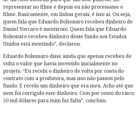
representar no filme e depois eu não processasse o
filme. Basicamente, em linhas gerais, é isso aí. Ou seja,
quem fala que Eduardo Bolsonaro recebeu dinheiro de
Daniel Vorcaro é mentiroso. Quem fala que Eduardo
Bolsonaro recebeu dinheiro desse fundo nos Estados
Unidos está mentindo”, declarou.
Eduardo Bolsonaro disse ainda que apenas recebeu de
volta o valor que havia investido inicialmente no
projeto. “Eu recebi o dinheiro de volta por conta do
contrato com a produtora, mas isso não passou pelo
fundo. E recebi um dinheiro que era meu. Acho até que
nem foi corrigido esse dinheiro. Cem por cento do risco;
50 mil dólares para mim faz falta”, concluiu.