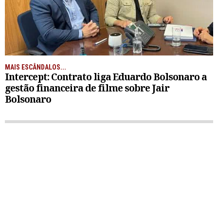
MAIS ESCÂNDALOS...
Intercept: Contrato liga Eduardo Bolsonaro a
gestão financeira de filme sobre Jair
Bolsonaro