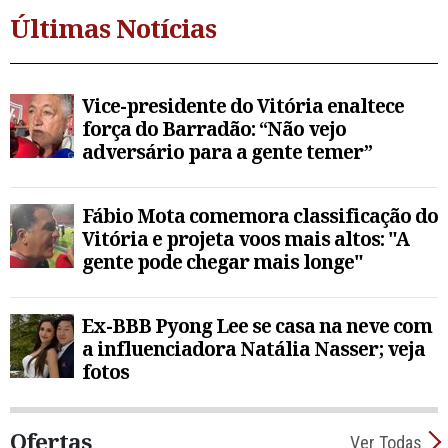
Últimas Notícias
Vice-presidente do Vitória enaltece
força do Barradão: “Não vejo
adversário para a gente temer”
Fábio Mota comemora classificação do
Vitória e projeta voos mais altos: "A
gente pode chegar mais longe"
Ex-BBB Pyong Lee se casa na neve com
a influenciadora Natália Nasser; veja
fotos
Ofertas
Ver Todas