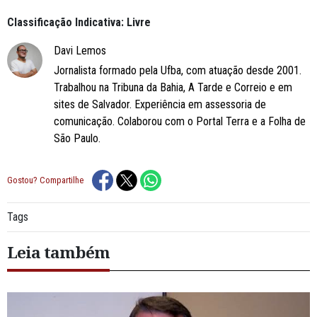
Classificação Indicativa: Livre
Davi Lemos
Jornalista formado pela Ufba, com atuação desde 2001.
Trabalhou na Tribuna da Bahia, A Tarde e Correio e em
sites de Salvador. Experiência em assessoria de
comunicação. Colaborou com o Portal Terra e a Folha de
São Paulo.
Gostou? Compartilhe
Tags
Leia também