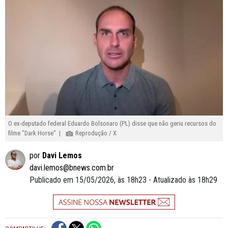
O ex-deputado federal Eduardo Bolsonaro (PL) disse que não geriu recursos do
filme "Dark Horse" |
Reprodução / X
por
Davi Lemos
davi.lemos@bnews.com.br
Publicado em 15/05/2026, às 18h23 - Atualizado às 18h29