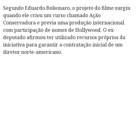
Segundo Eduardo Bolsonaro, o projeto do filme surgiu
quando ele criou um curso chamado Ação
Conservadora e previa uma produção internacional
com participação de nomes de Hollywood. O ex-
deputado afirmou ter utilizado recursos próprios da
iniciativa para garantir a contratação inicial de um
diretor norte-americano.