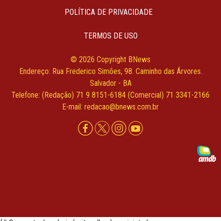
POLÍTICA DE PRIVACIDADE
TERMOS DE USO
© 2026 Copyright BNews
Endereço: Rua Frederico Simões, 98. Caminho das Árvores.
Salvador - BA
Telefone: (Redação) 71 9 8151-6184 (Comercial) 71 3341-2166
E-mail: redacao@bnews.com.br