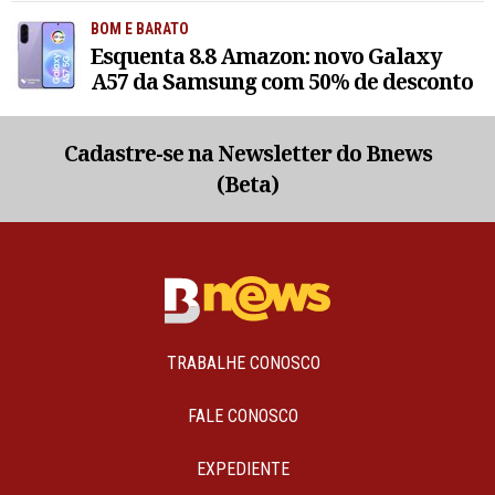
BOM E BARATO
Esquenta 8.8 Amazon: novo Galaxy
A57 da Samsung com 50% de desconto
Cadastre-se na Newsletter do Bnews
(Beta)
TRABALHE CONOSCO
FALE CONOSCO
EXPEDIENTE