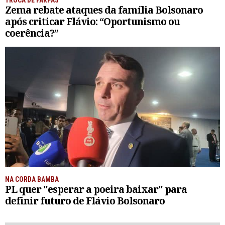
TROCA DE FARPAS
Zema rebate ataques da família Bolsonaro
após criticar Flávio: “Oportunismo ou
coerência?”
NA CORDA BAMBA
PL quer "esperar a poeira baixar" para
definir futuro de Flávio Bolsonaro