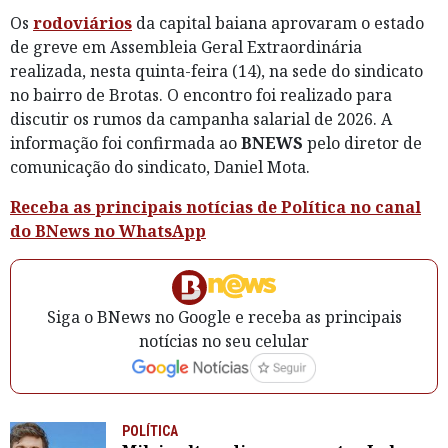
Os
rodoviários
da capital baiana aprovaram o estado
de greve em Assembleia Geral Extraordinária
realizada, nesta quinta-feira (14), na sede do sindicato
no bairro de Brotas. O encontro foi realizado para
discutir os rumos da campanha salarial de 2026. A
informação foi confirmada ao
BNEWS
pelo diretor de
comunicação do sindicato, Daniel Mota.
Receba as principais notícias de Política no canal
do BNews no WhatsApp
Siga o BNews no Google e receba as principais
notícias no seu celular
POLÍTICA