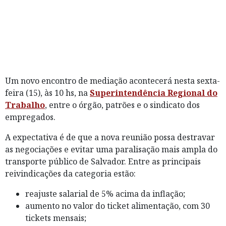
Um novo encontro de mediação acontecerá nesta sexta-
feira (15), às 10 hs, na
Superintendência Regional do
Trabalho
, entre o órgão, patrões e o sindicato dos
empregados.
A expectativa é de que a nova reunião possa destravar
as negociações e evitar uma paralisação mais ampla do
transporte público de Salvador. Entre as principais
reivindicações da categoria estão:
reajuste salarial de 5% acima da inflação;
aumento no valor do ticket alimentação, com 30
tickets mensais;