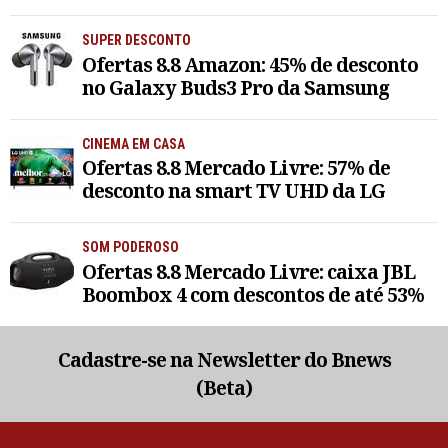
SUPER DESCONTO
Ofertas 8.8 Amazon: 45% de desconto
no Galaxy Buds3 Pro da Samsung
CINEMA EM CASA
Ofertas 8.8 Mercado Livre: 57% de
desconto na smart TV UHD da LG
SOM PODEROSO
Ofertas 8.8 Mercado Livre: caixa JBL
Boombox 4 com descontos de até 53%
Cadastre-se na Newsletter do Bnews
(Beta)