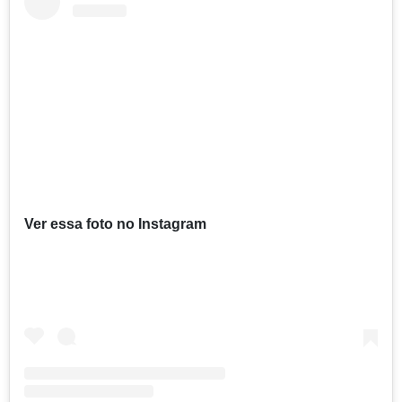
Ver essa foto no Instagram