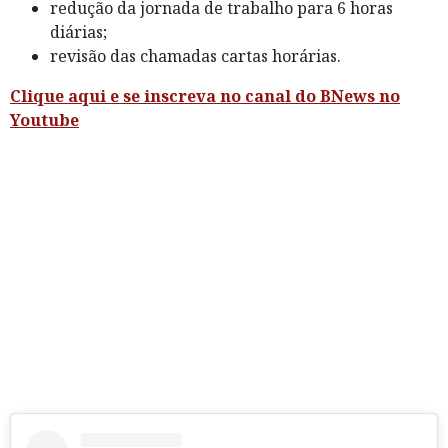
redução da jornada de trabalho para 6 horas
diárias;
revisão das chamadas cartas horárias.
Clique aqui e se inscreva no canal do BNews no
Youtube