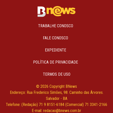
TRABALHE CONOSCO
FALE CONOSCO
EXPEDIENTE
POLÍTICA DE PRIVACIDADE
TERMOS DE USO
© 2026 Copyright BNews
Endereço: Rua Frederico Simões, 98. Caminho das Árvores.
Salvador - BA
Telefone: (Redação) 71 9 8151-6184 (Comercial) 71 3341-2166
E-mail: redacao@bnews.com.br