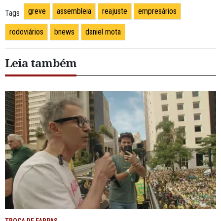
greve
assembleia
reajuste
empresários
Tags
rodoviários
bnews
daniel mota
Leia também