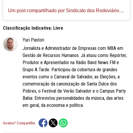
Um post compartilhado por Sindicato dos Rodoviários - BA (@sindicatorodoviarios_ba)
Classificação Indicativa: Livre
Yuri Pastori
Jornalista e Administrador de Empresas com MBA em
Gestão de Recursos Humanos. Já atuou como Repórter,
Produtor e Apresentador na Rádio Band News FM e
Grupo A Tarde. Participou da cobertura de grandes
eventos como o Carnaval de Salvador, as Eleições, a
comemoração da canonização de Santa Dulce dos
Pobres, o Festival de Verão Salvador e o Campus Party
Bahia. Entrevistou personalidades da música, das artes
em geral, da economia e política.
Gostou? Compartilhe