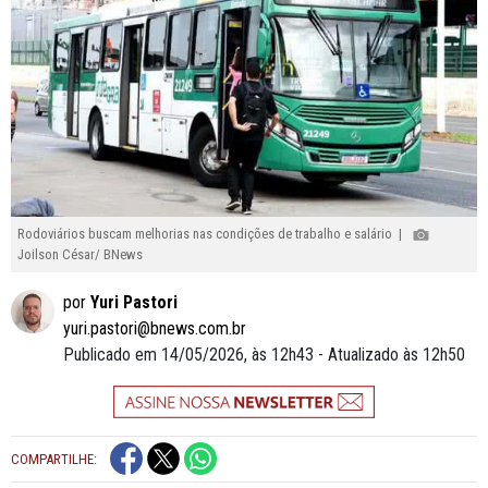
Rodoviários buscam melhorias nas condições de trabalho e salário |
Joilson César/ BNews
por
Yuri Pastori
yuri.pastori@bnews.com.br
Publicado em 14/05/2026, às 12h43 - Atualizado às 12h50
COMPARTILHE: