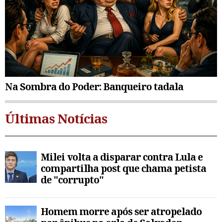
Na Sombra do Poder: Banqueiro tadala
Últimas Notícias
Milei volta a disparar contra Lula e
compartilha post que chama petista
de "corrupto"
Homem morre após ser atropelado