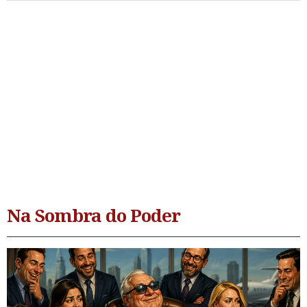
Na Sombra do Poder