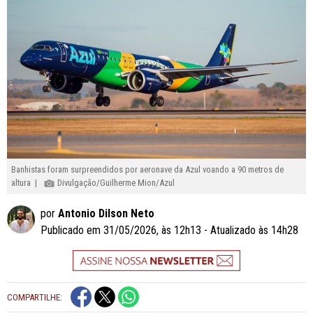
Banhistas foram surpreendidos por aeronave da Azul voando a 90 metros de
altura |
Divulgação/Guilherme Mion/Azul
por
Antonio Dilson Neto
Publicado em 31/05/2026, às 12h13 - Atualizado às 14h28
COMPARTILHE: