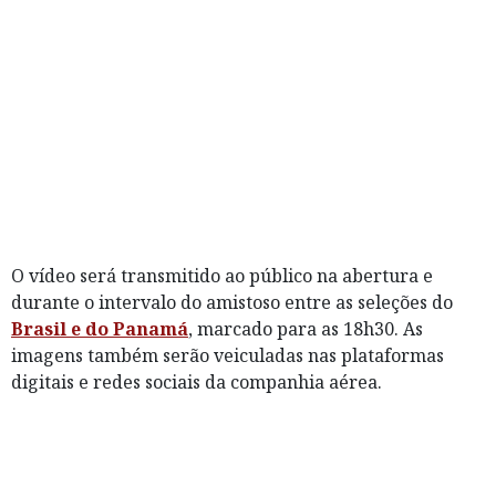
O vídeo será transmitido ao público na abertura e
durante o intervalo do amistoso entre as seleções do
Brasil e do Panamá
, marcado para as 18h30. As
imagens também serão veiculadas nas plataformas
digitais e redes sociais da companhia aérea.