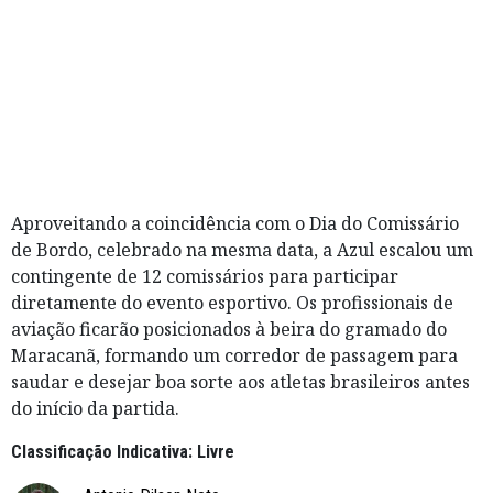
Aproveitando a coincidência com o Dia do Comissário
de Bordo, celebrado na mesma data, a Azul escalou um
contingente de 12 comissários para participar
diretamente do evento esportivo. Os profissionais de
aviação ficarão posicionados à beira do gramado do
Maracanã, formando um corredor de passagem para
saudar e desejar boa sorte aos atletas brasileiros antes
do início da partida.
Classificação Indicativa: Livre