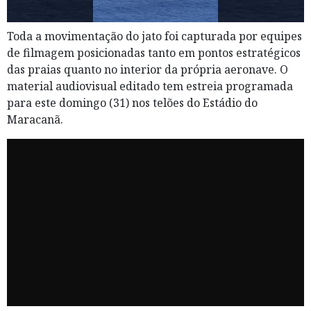
Toda a movimentação do jato foi capturada por equipes
de filmagem posicionadas tanto em pontos estratégicos
das praias quanto no interior da própria aeronave. O
material audiovisual editado tem estreia programada
para este domingo (31) nos telões do Estádio do
Maracanã.