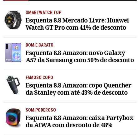
SMARTWATCH TOP
Esquenta 8.8 Mercado Livre: Huawei
Watch GT Pro com 41% de desconto
BOM E BARATO
Esquenta 8.8 Amazon: novo Galaxy
A57 da Samsung com 50% de desconto
FAMOSO COPO
Esquenta 8.8 Amazon: copo Quencher
da Stanley com até 43% de desconto
SOM PODEROSO
Esquenta 8.8 Amazon: caixa Partybox
da AIWA com desconto de 48%