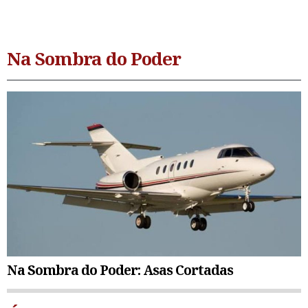
Na Sombra do Poder
Na Sombra do Poder: Asas Cortadas