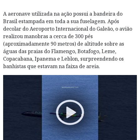
A aeronave utilizada na ação possui a bandeira do
Brasil estampada em toda a sua fuselagem. Após
decolar do Aeroporto Internacional do Galeão, o avião
realizou manobras a cerca de 300 pés
(aproximadamente 90 metros) de altitude sobre as
águas das praias do Flamengo, Botafogo, Leme,
Copacabana, Ipanema e Leblon, surpreendendo os
banhistas que estavam na faixa de areia.