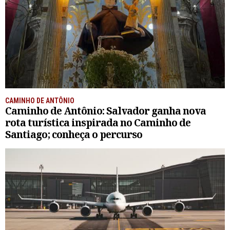
CAMINHO DE ANTÔNIO
Caminho de Antônio: Salvador ganha nova
rota turística inspirada no Caminho de
Santiago; conheça o percurso