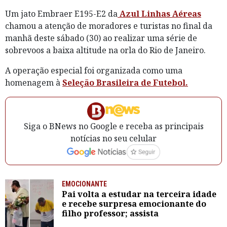
Um jato Embraer E195-E2 da
Azul Linhas Aéreas
chamou a atenção de moradores e turistas no final da
manhã deste sábado (30) ao realizar uma série de
sobrevoos a baixa altitude na orla do Rio de Janeiro.
A operação especial foi organizada como uma
homenagem à
Seleção Brasileira de Futebol.
Siga o BNews no Google e receba as principais
notícias no seu celular
EMOCIONANTE
Pai volta a estudar na terceira idade
e recebe surpresa emocionante do
filho professor; assista