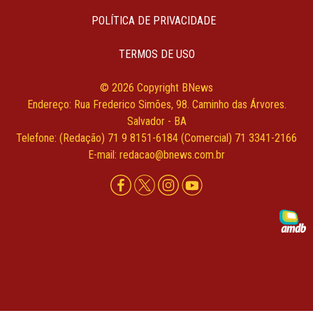
POLÍTICA DE PRIVACIDADE
TERMOS DE USO
© 2026 Copyright BNews
Endereço: Rua Frederico Simões, 98. Caminho das Árvores.
Salvador - BA
Telefone: (Redação) 71 9 8151-6184 (Comercial) 71 3341-2166
E-mail: redacao@bnews.com.br