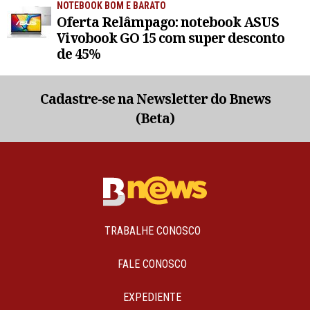
NOTEBOOK BOM E BARATO
Oferta Relâmpago: notebook ASUS
Vivobook GO 15 com super desconto
de 45%
Cadastre-se na Newsletter do Bnews
(Beta)
TRABALHE CONOSCO
FALE CONOSCO
EXPEDIENTE