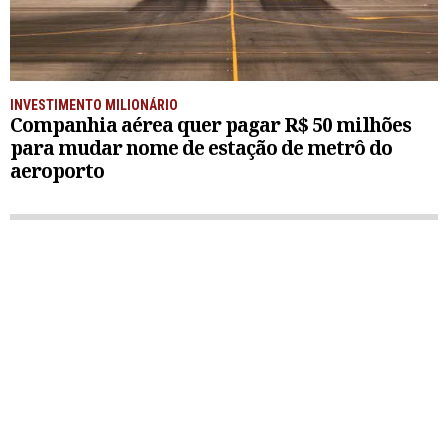
INVESTIMENTO MILIONÁRIO
Companhia aérea quer pagar R$ 50 milhões
para mudar nome de estação de metrô do
aeroporto