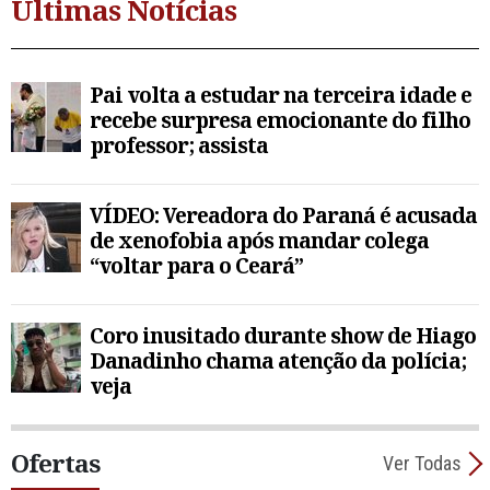
Últimas Notícias
Pai volta a estudar na terceira idade e
recebe surpresa emocionante do filho
professor; assista
VÍDEO: Vereadora do Paraná é acusada
de xenofobia após mandar colega
“voltar para o Ceará”
Coro inusitado durante show de Hiago
Danadinho chama atenção da polícia;
veja
Ofertas
Ver Todas