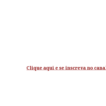
Clique aqui e se inscreva no can