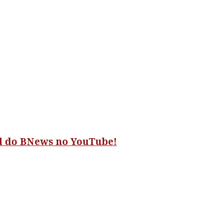
al do BNews no YouTube!