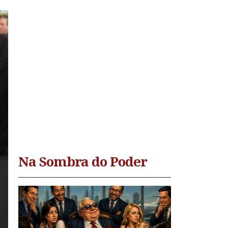
Na Sombra do Poder