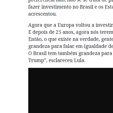
fazer investimento no Brasil e os Es
acrescentou.
Agora que a Europa voltou a investir
E depois de 25 anos, agora nós ter
Então, o que existe na verdade, gent
grandeza para falar em igualdade de 
O Brasil tem também grandeza para 
Trump", esclareceu Lula.