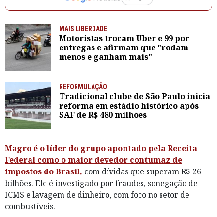
MAIS LIBERDADE!
Motoristas trocam Uber e 99 por
entregas e afirmam que "rodam
menos e ganham mais"
REFORMULAÇÃO!
Tradicional clube de São Paulo inicia
reforma em estádio histórico após
SAF de R$ 480 milhões
Magro é o líder do grupo apontado pela Receita
Federal como o maior devedor contumaz de
impostos do Brasil,
com dívidas que superam R$ 26
bilhões. Ele é investigado por fraudes, sonegação de
ICMS e lavagem de dinheiro, com foco no setor de
combustíveis.