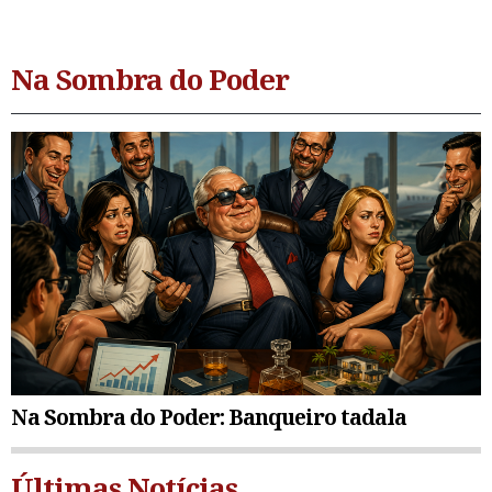
Na Sombra do Poder
Na Sombra do Poder: Banqueiro tadala
Últimas Notícias