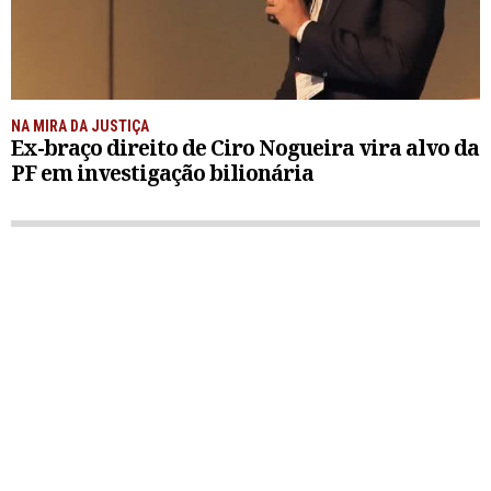
NA MIRA DA JUSTIÇA
Ex-braço direito de Ciro Nogueira vira alvo da
PF em investigação bilionária