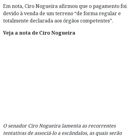
Em nota, Ciro Nogueira afirmou que o pagamento foi
devido à venda de um terreno “de forma regular e
totalmente declarada aos órgãos competentes”.
Veja a nota de Ciro Nogueira
O senador Ciro Nogueira lamenta as recorrentes
tentativas de associá-lo a escândalos, as quais serão