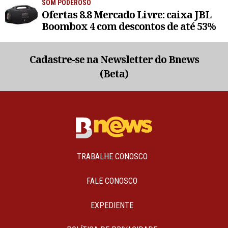
SOM PODEROSO
Ofertas 8.8 Mercado Livre: caixa JBL
Boombox 4 com descontos de até 53%
Cadastre-se na Newsletter do Bnews
(Beta)
TRABALHE CONOSCO
FALE CONOSCO
EXPEDIENTE