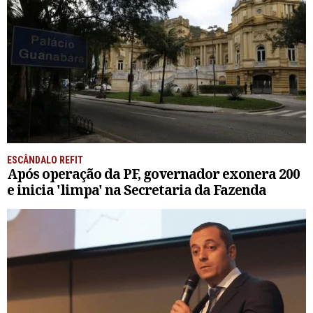
ESCÂNDALO REFIT
Após operação da PF, governador exonera 200
e inicia 'limpa' na Secretaria da Fazenda