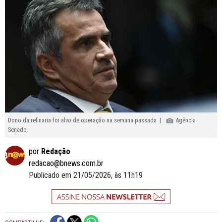
Dono da refinaria foi alvo de operação na semana passada |
Agência
Senado
por
Redação
redacao@bnews.com.br
Publicado em 21/05/2026, às 11h19