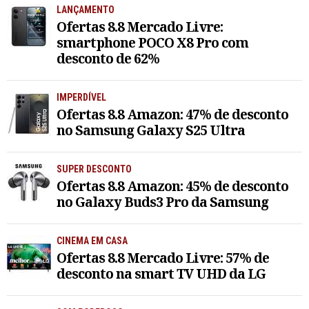
LANÇAMENTO
Ofertas 8.8 Mercado Livre:
smartphone POCO X8 Pro com
desconto de 62%
IMPERDÍVEL
Ofertas 8.8 Amazon: 47% de desconto
no Samsung Galaxy S25 Ultra
SUPER DESCONTO
Ofertas 8.8 Amazon: 45% de desconto
no Galaxy Buds3 Pro da Samsung
CINEMA EM CASA
Ofertas 8.8 Mercado Livre: 57% de
desconto na smart TV UHD da LG