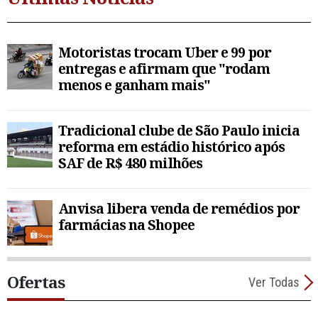
Motoristas trocam Uber e 99 por
entregas e afirmam que "rodam
menos e ganham mais"
Tradicional clube de São Paulo inicia
reforma em estádio histórico após
SAF de R$ 480 milhões
Anvisa libera venda de remédios por
farmácias na Shopee
Ofertas
Ver Todas