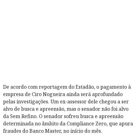
De acordo com reportagem do Estadão, o pagamento à
empresa de Ciro Nogueira ainda será aprofundado
pelas investigações. Um ex-assessor dele chegou a ser
alvo de busca e apreensão, mas o senador não foi alvo
da Sem Refino. O senador sofreu busca e apreensão
determinada no âmbito da Compliance Zero, que apura
fraudes do Banco Master, no início do mês.